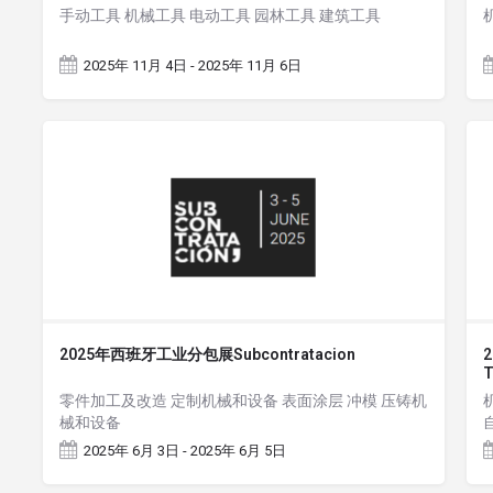
手动工具 机械工具 电动工具 园林工具 建筑工具
2025年 11月 4日 - 2025年 11月 6日
2025年西班牙工业分包展Subcontratacion
T
零件加工及改造 定制机械和设备 表面涂层 冲模 压铸机
械和设备
2025年 6月 3日 - 2025年 6月 5日