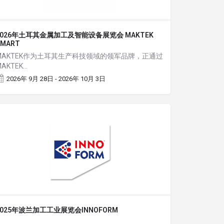
2026年土耳其金属加工及智能设备展览会 MAKTEK
SMART
MAKTEK作为土耳其生产科技领域的领军品牌，正通过
MAKTEK…
2026年 9月 28日 - 2026年 10月 3日
2025年波兰加工工业展览会INNOFORM