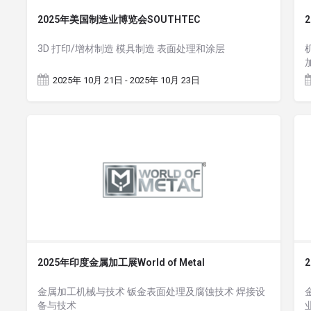
2025年美国制造业博览会SOUTHTEC
3D 打印/增材制造 模具制造 表面处理和涂层
2025年 10月 21日 - 2025年 10月 23日
2025年印度金属加工展World of Metal
金属加工机械与技术 钣金表面处理及腐蚀技术 焊接设
备与技术