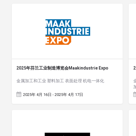
2025年芬兰工业制造博览会Maakindustrie Expo
金属加工和工业 塑料加工 表面处理 机电一体化
2025年 4月 16日 - 2025年 4月 17日