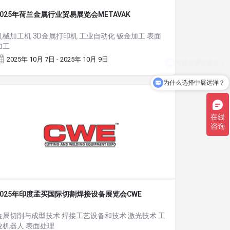
2025年荷兰金属行业贸易展览会METAVAK
机械加工机 3D金属打印机 工业自动化 钣金加工 表面
加工
2025年 10月 7日 - 2025年 10月 9日
为什么选择中展远洋？
2025年印度孟买国际切割焊接设备展览会CWE
金属切削与成型技术 焊接工艺设备和技术 激光技术 工
业机器人 表面处理