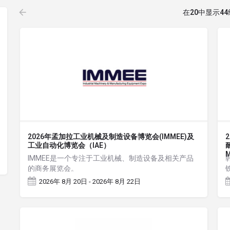
在
20
中显示
44
2026年孟加拉工业机械及制造设备博览会(IMMEE)及
工业自动化博览会（IAE）
M
IMMEE是一个专注于工业机械、制造设备及相关产品
的商务展览会。
2026年 8月 20日 - 2026年 8月 22日