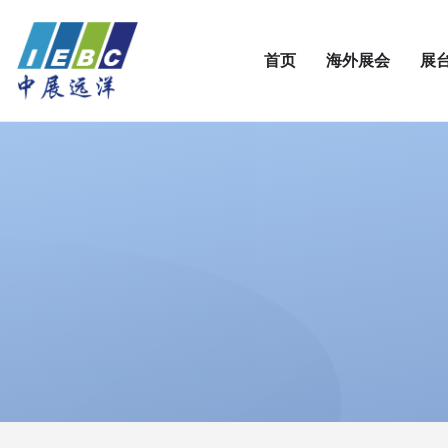
首页
海外展会
展