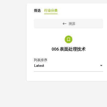
筛选
行业分类
溯源
006 表面处理技术
列表排序
Latest