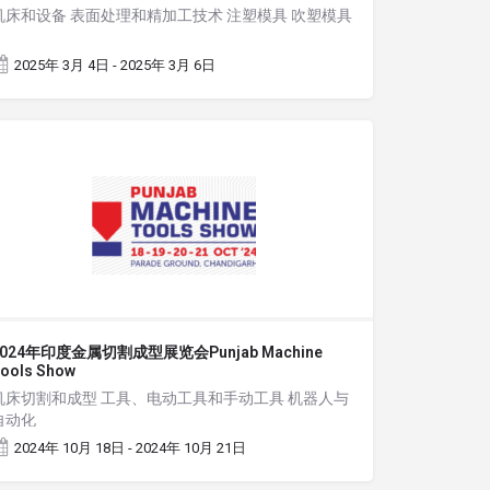
机床和设备 表面处理和精加工技术 注塑模具 吹塑模具
2025年 3月 4日 - 2025年 3月 6日
2024年印度金属切割成型展览会Punjab Machine
ools Show
机床切割和成型 工具、电动工具和手动工具 机器人与
自动化
2024年 10月 18日 - 2024年 10月 21日