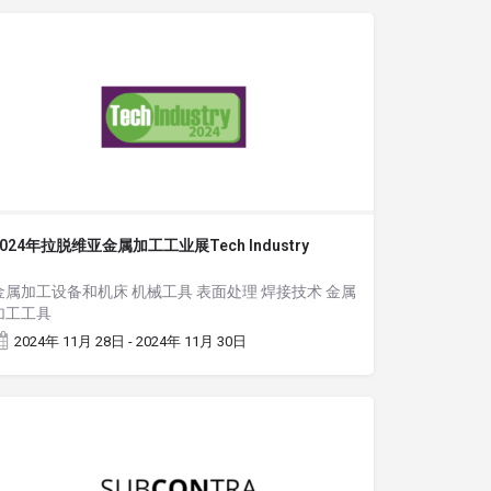
2024年拉脱维亚金属加工工业展Tech Industry
金属加工设备和机床 机械工具 表面处理 焊接技术 金属
加工工具
2024年 11月 28日 - 2024年 11月 30日