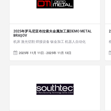
2025年罗马尼亚布拉索夫金属加工展DEMO METAL
BRAȘOV
机床 激光切割 焊接设备 钣金加工 机器人自动化
2025年 11月 11日 - 2025年 11月 13日