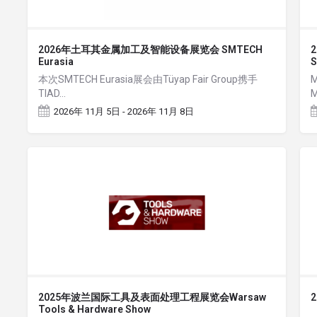
2026年土耳其金属加工及智能设备展览会 SMTECH
Eurasia
本次SMTECH Eurasia展会由Tüyap Fair Group携手
TIAD…
2026年 11月 5日 - 2026年 11月 8日
2025年波兰国际工具及表面处理工程展览会Warsaw
Tools & Hardware Show