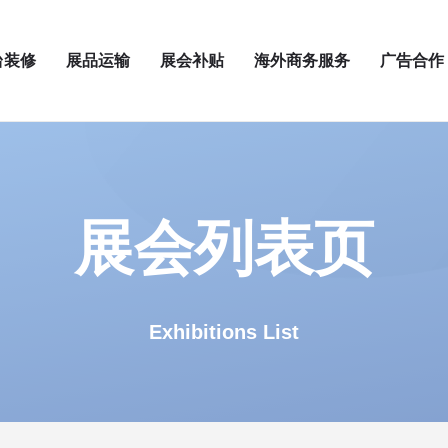
台装修
展品运输
展会补贴
海外商务服务
广告合作
展会列表页
Exhibitions List