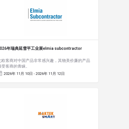
2026年瑞典延雪平工业展elmia subcontractor
北欧客商对中国产品非常感兴趣，其物美价廉的产品
很受客商的青睐。
2026年 11月 10日 - 2026年 11月 12日