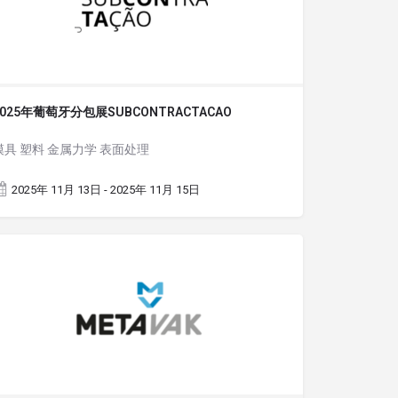
2025年葡萄牙分包展SUBCONTRACTACAO
模具 塑料 金属力学 表面处理
2025年 11月 13日 - 2025年 11月 15日