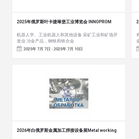
2025年俄罗斯叶卡捷琳堡工业博览会 INNOPROM
机器人学、工业机器人和其他设备 采矿工业和矿场开
发业 冶金产品，钢铁和铁合金
2025年 7月 7日 - 2025年 7月 10日
2026年白俄罗斯金属加工焊接设备展Metal working