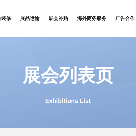
台装修
展品运输
展会补贴
海外商务服务
广告合作
展会列表页
Exhibitions List