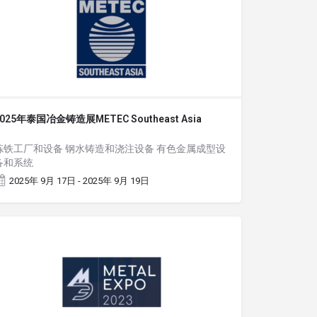
2025年泰国冶金铸造展METEC Southeast Asia
炼铁工厂和设备 钢水铸造和浇注设备 有色金属成型设
备和系统
2025年 9月 17日 - 2025年 9月 19日