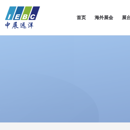
首页
海外展会
展