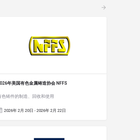
2026年美国有色金属铸造协会 NFFS
有色铸件的制造、回收和使用
2026年 2月 20日 - 2026年 2月 22日