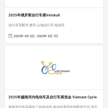
2025年俄罗斯自行车展Velokult
自行车零配件 整车 山地自行车 电动车
2025年 4月 5日 - 2025年 4月 7日
2025年越南河内电动车及自行车展览会 Vietnam Cycle
新能源汽车及两轮三轮电动车 电动车零部件和配套产品 其它