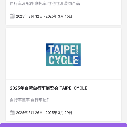
自行车及配件 摩托车 电池电源 装饰产品
2025年 3月 12日 - 2025年 3月 15日
2025年台湾自行车展览会 TAIPEI CYCLE
自行车整车 自行车配件
2025年 3月 26日 - 2025年 3月 29日