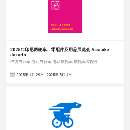
2025年印尼两轮车、零配件及用品展览会 Asiabike
Jakarta
传统自行车 电动自行车 电动摩托车 摩托车零配件
2025年 4月 29日 - 2025年 5月 4日