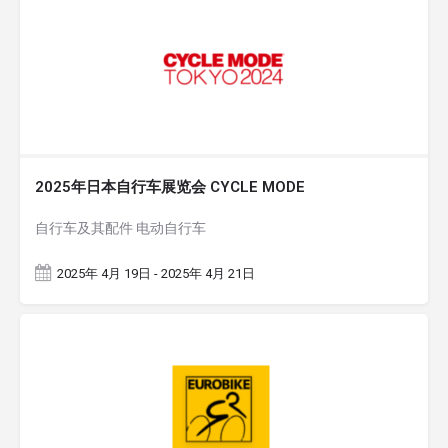
2025年日本自行车展览会 CYCLE MODE
自行车及其配件 电动自行车
2025年 4月 19日 - 2025年 4月 21日