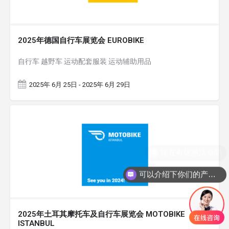
2025年德国自行车展览会 EUROBIKE
自行车 越野车 运动配套服装 运动辅助用品
2025年 6月 25日 - 2025年 6月 29日
可以介绍下你们的产品么
2025年土耳其摩托车及自行车展览会 MOTOBIKE
ISTANBUL