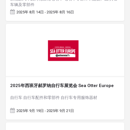
车辆及零部件
2025年 8月 14日 - 2025年 8月 16日
2025年西班牙郝罗纳自行车展览会 Sea Otter Europe
自行车 自行车配件和零部件 自行车专用服饰器材
2025年 9月 19日 - 2025年 9月 21日